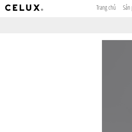
Trang chủ
Sản