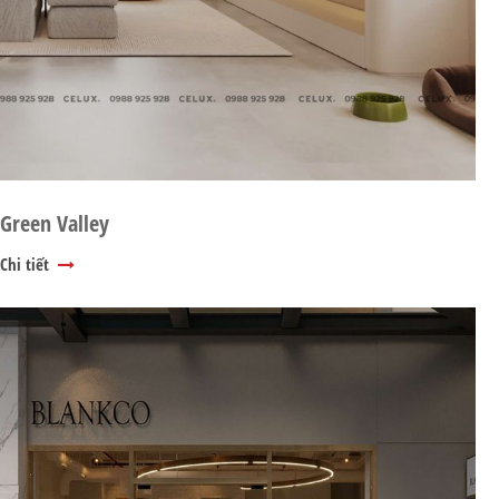
Green Valley
Chi tiết