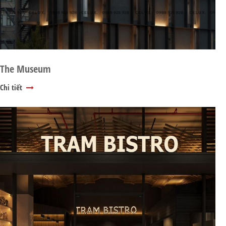
The Museum
Chi tiết