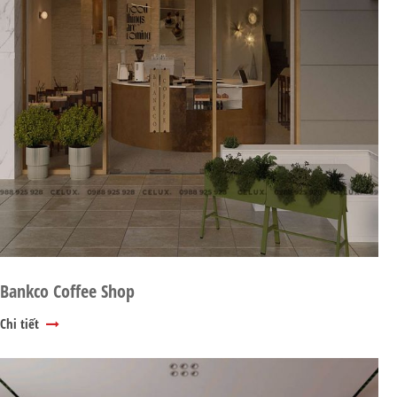
Bankco Coffee Shop
Chi tiết