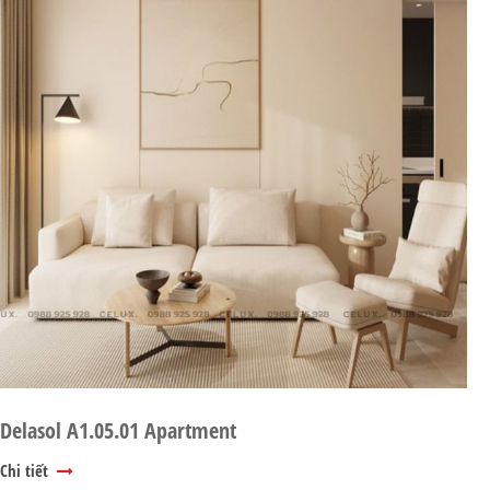
Delasol A1.05.01 Apartment
Chi tiết