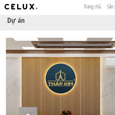
Trang chủ
Sản
Dự án