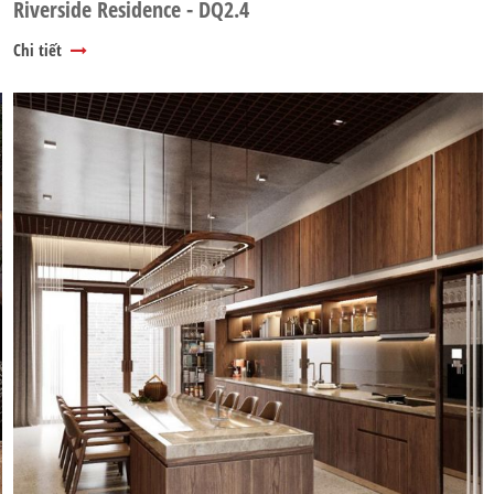
Riverside Residence - DQ2.4
Chi tiết