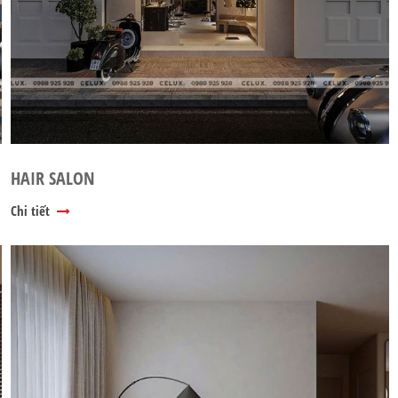
HAIR SALON
Chi tiết