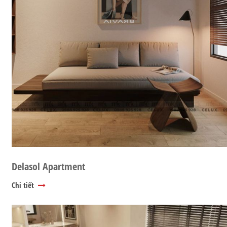
Delasol Apartment
Chi tiết