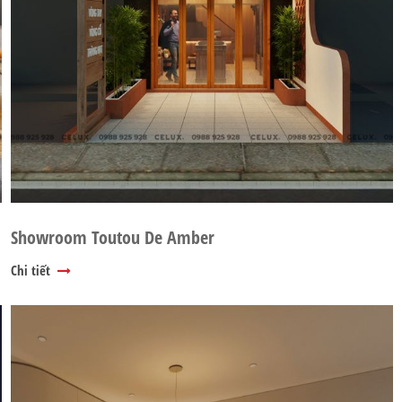
Showroom Toutou De Amber
Chi tiết