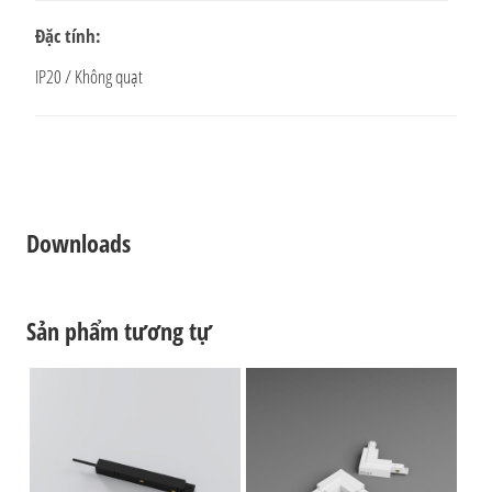
Đặc tính:
IP20 / Không quạt
Downloads
Sản phẩm tương tự