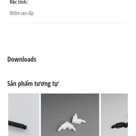
Đặc tính:
Nhôm cao cấp
Downloads
Sản phẩm tương tự